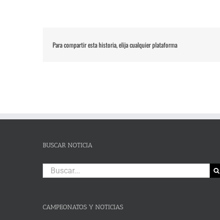
Para compartir esta historia, elija cualquier plataforma
BUSCAR NOTICIA
Buscar:
CAMPEONATOS Y NOTICIAS