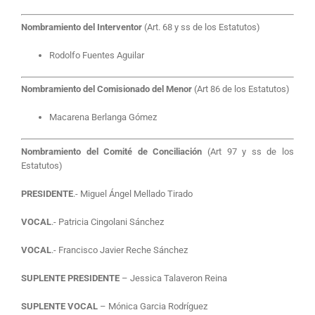
Nombramiento del Interventor
(Art. 68 y ss de los Estatutos)
Rodolfo Fuentes Aguilar
Nombramiento del Comisionado del Menor
(Art 86 de los Estatutos)
Macarena Berlanga Gómez
Nombramiento del Comité de Conciliación
(Art 97 y ss de los
Estatutos)
PRESIDENTE
.- Miguel Ángel Mellado Tirado
VOCAL
.- Patricia Cingolani Sánchez
VOCAL
.- Francisco Javier Reche Sánchez
SUPLENTE PRESIDENTE
– Jessica Talaveron Reina
SUPLENTE VOCAL
– Mónica Garcia Rodríguez