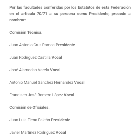
Por las facultades conferidas por los Estatutos de esta Federación
en el artículo 70/71 a su persona como Presidente, procede a
nombrar:
Comisión Técnica.
Juan Antonio Cruz Ramos
Presidente
Juan Rodríguez Castilla
Vocal
José Alamedas Varela
Vocal
Antonio Manuel Sánchez Hernández
Vocal
Francisco José Romero López
Vocal
Comisión de Oficiales.
Juan Luis Elena Falcón
Presidente
Javier Martínez Rodríguez
Vocal