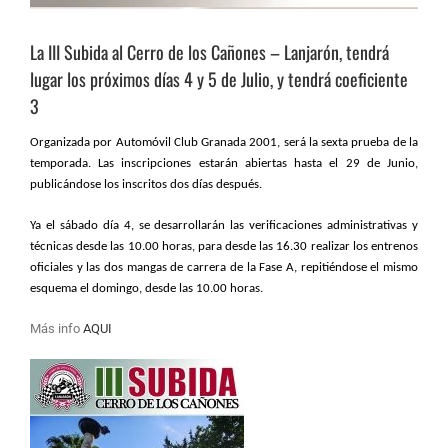
La III Subida al Cerro de los Cañones – Lanjarón, tendrá
lugar los próximos días 4 y 5 de Julio, y tendrá coeficiente
3
Organizada por Automóvil Club Granada 2001, será la sexta prueba de la
temporada. Las inscripciones estarán abiertas hasta el 29 de Junio,
publicándose los inscritos dos días después.
Ya el sábado día 4, se desarrollarán las verificaciones administrativas y
técnicas desde las 10.00 horas, para desde las 16.30 realizar los entrenos
oficiales y las dos mangas de carrera de la Fase A, repitiéndose el mismo
esquema el domingo, desde las 10.00 horas.
Más info
AQUI