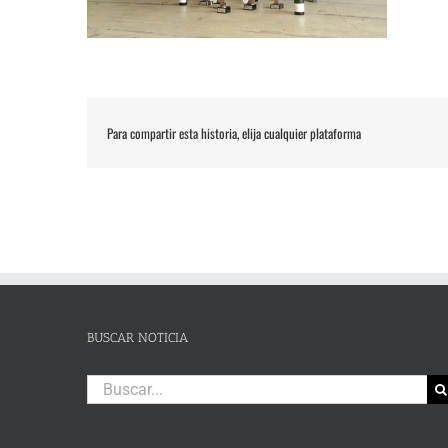
Para compartir esta historia, elija cualquier plataforma
BUSCAR NOTICIA
Buscar: