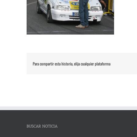
Para compartir esta historia, elija cualquier plataforma
BUSCAR NOTICIA