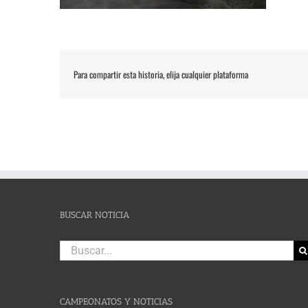
Para compartir esta historia, elija cualquier plataforma
BUSCAR NOTICIA
Buscar:
CAMPEONATOS Y NOTICIAS