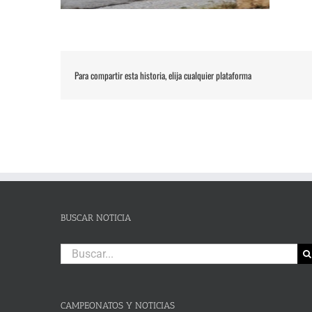
Para compartir esta historia, elija cualquier plataforma
BUSCAR NOTICIA
Buscar:
CAMPEONATOS Y NOTICIAS