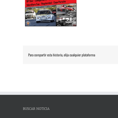
Para compartir esta historia, elija cualquier plataforma
BUSCAR NOTICIA