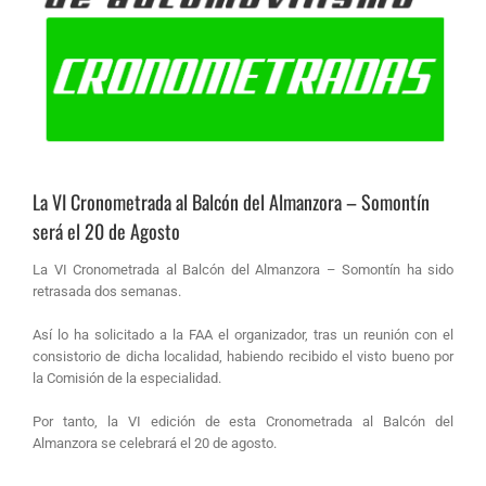
La VI Cronometrada al Balcón del Almanzora – Somontín
será el 20 de Agosto
La VI Cronometrada al Balcón del Almanzora – Somontín ha sido
retrasada dos semanas.
Así lo ha solicitado a la FAA el organizador, tras un reunión con el
consistorio de dicha localidad, habiendo recibido el visto bueno por
la Comisión de la especialidad.
Por tanto, la VI edición de esta Cronometrada al Balcón del
Almanzora se celebrará el 20 de agosto.