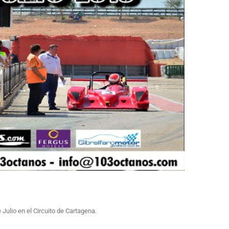
Julio en el Circuito de Cartagena.