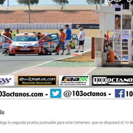
lio
lega la segunda prueba puntuable para este Certamen, que se disputará el 10 de 