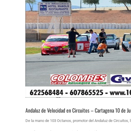
Andaluz de Velocidad en Circuitos – Cartagena 10 de Ju
De la mano de 103 Octanos, promotor del Andaluz de Circuitos, l