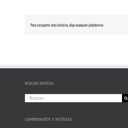
Para compartir esta historia, elija cualquier plataforma
BUSCAR NOTICIA
Buscar:
CAMPEONATOS Y NOTICIAS