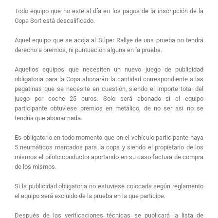
Todo equipo que no esté al día en los pagos de la inscripción de la
Copa Sort está descalificado.
Aquel equipo que se acoja al Súper Rallye de una prueba no tendrá
derecho a premios, ni puntuación alguna en la prueba.
Aquellos equipos que necesiten un nuevo juego de publicidad
obligatoria para la Copa abonarán la cantidad correspondiente a las
pegatinas que se necesite en cuestión, siendo el importe total del
juego por coche 25 euros. Solo será abonado si el equipo
participante obtuviese premios en metálico, de no ser asi no se
tendría que abonar nada.
Es obligatorio en todo momento que en el vehículo participante haya
5 neumáticos marcados para la copa y siendo el propietario de los
mismos el piloto conductor aportando en su caso factura de compra
de los mismos.
Si la publicidad obligatoria no estuviese colocada según reglamento
el equipo será excluido de la prueba en la que participe.
Después de las verificaciones técnicas se publicará la lista de