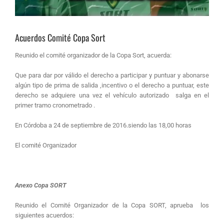
Acuerdos Comité Copa Sort
Reunido el comité organizador de la Copa Sort, acuerda:
Que para dar por válido el derecho a participar y puntuar y abonarse
algún tipo de prima de salida ,incentivo o el derecho a puntuar, este
derecho se adquiere una vez el vehículo autorizado salga en el
primer tramo cronometrado .
En Córdoba a 24 de septiembre de 2016.siendo las 18,00 horas
El comité Organizador
Anexo Copa SORT
Reunido el Comité Organizador de la Copa SORT, aprueba los
siguientes acuerdos: