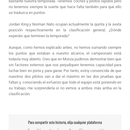
bastante nuestra temporada. Tenemos coches y pilotos rápidos pero
no tenemos siempre la suerte que hace falta también para que ello
se traduzca en puntos.
Jordan King y Norman Nato ocupan actualmente la quinta y la sexta
posición respectivamente en la clasificación general, ¿Dónde
esperáis que terminen la temporada?
Aunque, como hemos explicado antes, no hemos sumando siempre
los puntos que estaban a nuestro alcance, el campeonato está
todavía muy abierto. Creo que en Monza pudimos demostrar bien que
sin factores externos que nos perjudiquen tenemos capacidad para
luchar bien en pista y para ganar. Por tanto, estoy convencida de que
nuestros dos pilotos van a dar el máximo en las dos pruebas que
faltan y, conociendo el esfuerzo que todo el equipo está poniendo en
su trabajo, me sorprendería si no vemos a ambos más arriba en la
clasificación.
Para compartir esta historia, elija cualquier plataforma