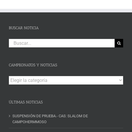
BUSCAR NOTICIA
Buscar:
CAMPEONATOS Y NOTICIAS
Campeonatos
y
Noticias
ÚLTIMAS NOTICIAS
SUSPENSIÓN DE PRUEBA.- CAS: SLALOM DE
CAMPOHERMMOSO