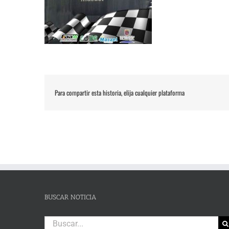
Para compartir esta historia, elija cualquier plataforma
BUSCAR NOTICIA
Buscar: