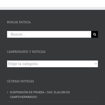
BUSCAR NOTICIA
Buscar:
CAMPEONATOS Y NOTICIAS
Campeonatos
y
Noticias
ÚLTIMAS NOTICIAS
SUSPENSIÓN DE PRUEBA.- CAS: SLALOM DE
CAMPOHERMMOSO