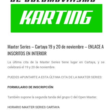
Maxter Series – Cartaya 19 y 20 de noviembre – ENLACE A
INSCRITOS EN INTERIOR
La última cita de la Maxter Series tiene lugar en Cartaya, y se
celebrará el 19 y 20 de noviembre.
PUEDES APUNTARTE A ESTA ÚLTIMA CITA DE LA MAXTER SERIES:
FORMULARIO DE INSCRIPCIÓN
También supone la segunda tanda del grupo C del Open Maxter.
HORARIO MAXTER SERIES CARTAYA