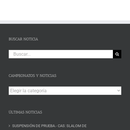
BUSCAR NOTICIA
Buscar:
CAMPEONATOS Y NOTICIAS
Campeonatos
y
Noticias
ÚLTIMAS NOTICIAS
SUSPENSIÓN DE PRUEBA.- CAS: SLALOM DE