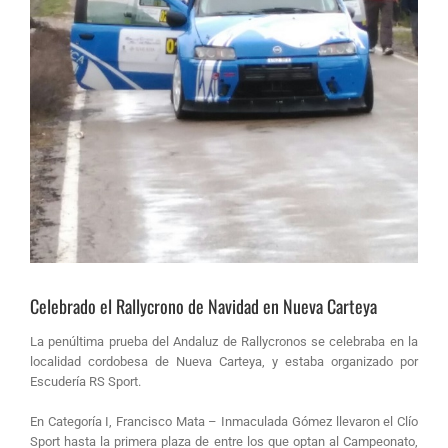
Celebrado el Rallycrono de Navidad en Nueva Carteya
La penúltima prueba del Andaluz de Rallycronos se celebraba en la
localidad cordobesa de Nueva Carteya, y estaba organizado por
Escudería RS Sport.
En Categoría I, Francisco Mata – Inmaculada Gómez llevaron el Clío
Sport hasta la primera plaza de entre los que optan al Campeonato,