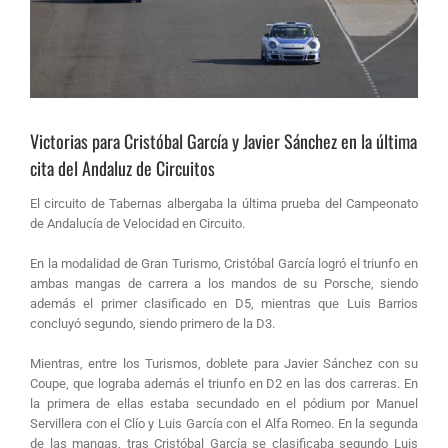
Victorias para Cristóbal García y Javier Sánchez en la última
cita del Andaluz de Circuitos
El circuito de Tabernas albergaba la última prueba del Campeonato
de Andalucía de Velocidad en Circuito.
En la modalidad de Gran Turismo, Cristóbal García logró el triunfo en
ambas mangas de carrera a los mandos de su Porsche, siendo
además el primer clasificado en D5, mientras que Luis Barrios
concluyó segundo, siendo primero de la D3.
Mientras, entre los Turismos, doblete para Javier Sánchez con su
Coupe, que lograba además el triunfo en D2 en las dos carreras. En
la primera de ellas estaba secundado en el pódium por Manuel
Servillera con el Clío y Luis García con el Alfa Romeo. En la segunda
de las mangas, tras Cristóbal García se clasificaba segundo Luis