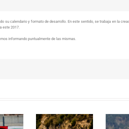
 su calendario y formato de desarrollo. En este sentido, se trabaja en la creac
 este 2017.
iremos informando puntualmente de las mismas.