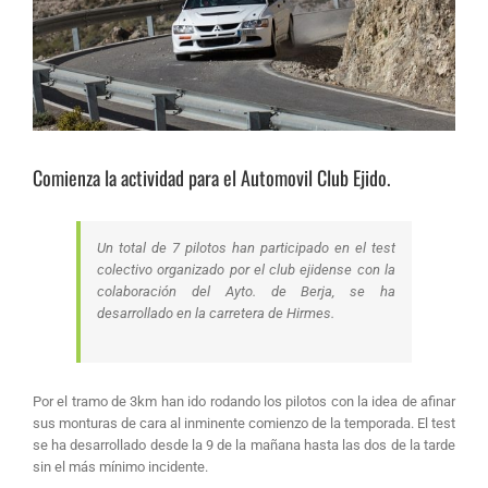
Comienza la actividad para el Automovil Club Ejido.
Un total de 7 pilotos han participado en el test
colectivo organizado por el club ejidense con la
colaboración del Ayto. de Berja, se ha
desarrollado en la carretera de Hirmes.
Por el tramo de 3km han ido rodando los pilotos con la idea de afinar
sus monturas de cara al inminente comienzo de la temporada. El test
se ha desarrollado desde la 9 de la mañana hasta las dos de la tarde
sin el más mínimo incidente.