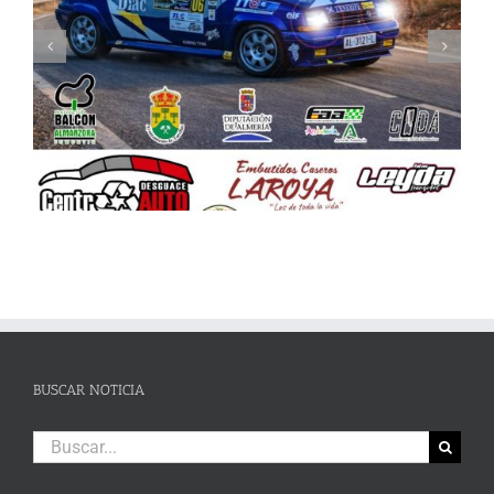
Celebrada la Asamblea General de la FAA
BUSCAR NOTICIA
Buscar: