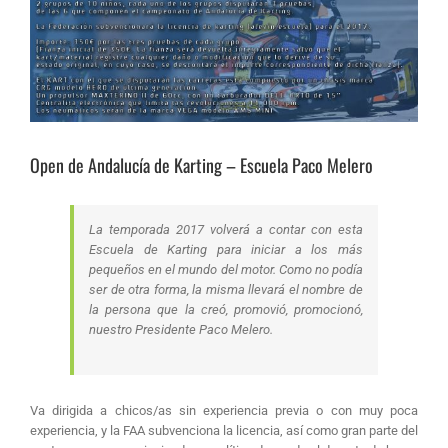
Open de Andalucía de Karting – Escuela Paco Melero
La temporada 2017 volverá a contar con esta
Escuela de Karting para iniciar a los más
pequeños en el mundo del motor. Como no podía
ser de otra forma, la misma llevará el nombre de
la persona que la creó, promovió, promocionó,
nuestro Presidente Paco Melero.
Va dirigida a chicos/as sin experiencia previa o con muy poca
experiencia, y la FAA subvenciona la licencia, así como gran parte del