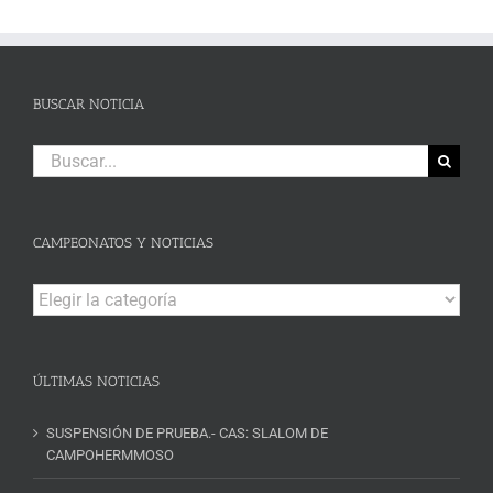
BUSCAR NOTICIA
Buscar:
CAMPEONATOS Y NOTICIAS
Campeonatos
y
Noticias
ÚLTIMAS NOTICIAS
SUSPENSIÓN DE PRUEBA.- CAS: SLALOM DE
CAMPOHERMMOSO