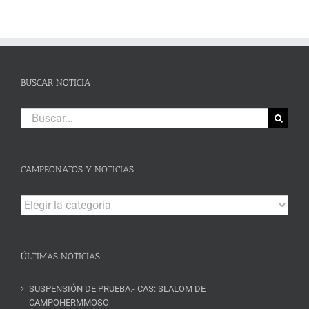
BUSCAR NOTICIA
Buscar:
CAMPEONATOS Y NOTICIAS
Campeonatos
y
Noticias
ÚLTIMAS NOTICIAS
SUSPENSIÓN DE PRUEBA.- CAS: SLALOM DE
CAMPOHERMMOSO