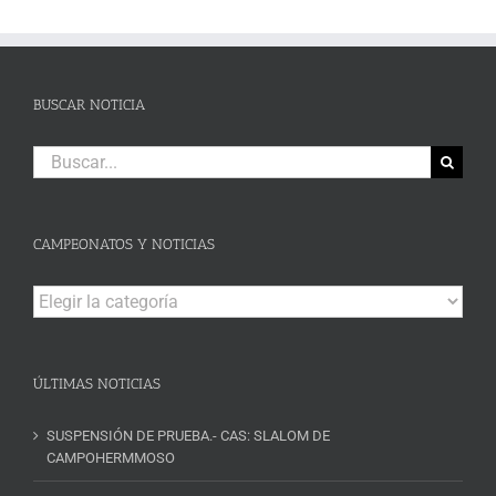
BUSCAR NOTICIA
Buscar:
CAMPEONATOS Y NOTICIAS
Campeonatos
y
Noticias
ÚLTIMAS NOTICIAS
SUSPENSIÓN DE PRUEBA.- CAS: SLALOM DE
CAMPOHERMMOSO