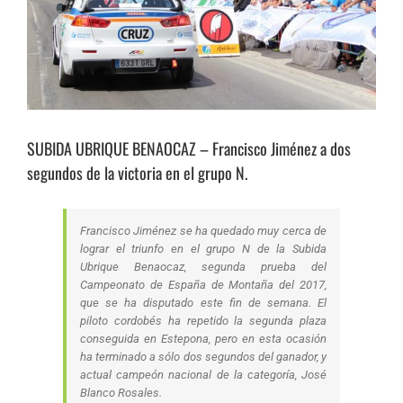
SUBIDA UBRIQUE BENAOCAZ – Francisco Jiménez a dos
segundos de la victoria en el grupo N.
Francisco Jiménez se ha quedado muy cerca de
lograr el triunfo en el grupo N de la Subida
Ubrique Benaocaz, segunda prueba del
Campeonato de España de Montaña del 2017,
que se ha disputado este fin de semana. El
piloto cordobés ha repetido la segunda plaza
conseguida en Estepona, pero en esta ocasión
ha terminado a sólo dos segundos del ganador, y
actual campeón nacional de la categoría, José
Blanco Rosales.