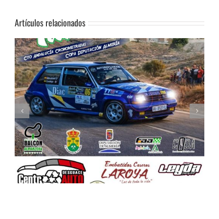
Artículos relacionados
Celebrada la Asamblea General de la FAA