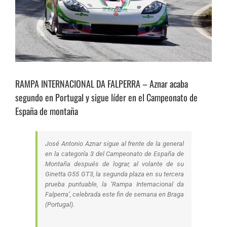
RAMPA INTERNACIONAL DA FALPERRA – Aznar acaba
segundo en Portugal y sigue líder en el Campeonato de
España de montaña
José Antonio Aznar sigue al frente de la general
en la categoría 3 del Campeonato de España de
Montaña después de lograr, al volante de su
Ginetta G55 GT3, la segunda plaza en su tercera
prueba puntuable, la ‘Rampa Internacional da
Falperra’, celebrada este fin de semana en Braga
(Portugal).