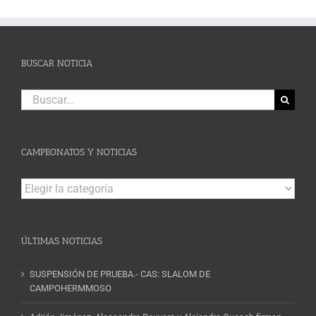
BUSCAR NOTICIA
Buscar:
CAMPEONATOS Y NOTICIAS
Campeonatos
y
Noticias
ÚLTIMAS NOTICIAS
SUSPENSIÓN DE PRUEBA.- CAS: SLALOM DE
CAMPOHERMMOSO