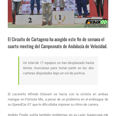
El Circuito de Cartagena ha acogido este fin de semana el
cuarto meeting del Campeonato de Andalucía de Velocidad.
Un total de 17 equipos se han desplazado hasta
tierras murcianas para tomar parte en las dos
carreras disputadas bajo un sol de justicia.
El cacereño Alfredo Chávarri se hacía con la victoria en ambas
mangas en Fórmula Mix, a pesar de un problema en el embrague de
su SpeedCar GT que le dificultaba imponer su ritmo de carrera.
Andrés Poulin sufría también problemas en su León Supercopa mk