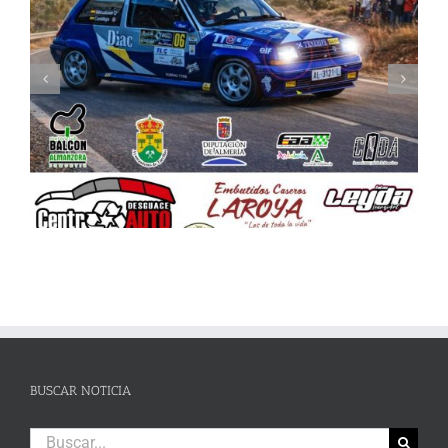
Celebrada la Asamblea General de la FAA
BUSCAR NOTICIA
Buscar: