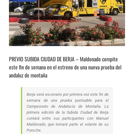
PREVIO SUBIDA CIUDAD DE BERJA – Maldonado compite
este fin de semana en el estreno de una nueva prueba del
andaluz de montaña
Berja será escenario por primera vez este fin de
semana de una prueba puntuable para el
Campeonato de Andalucía de Montaña. La
primera edición de la Subida Ciudad de Berja
contará entre sus participantes con Manuel
Maldonado, que tomará parte al volante de su
Porsche.