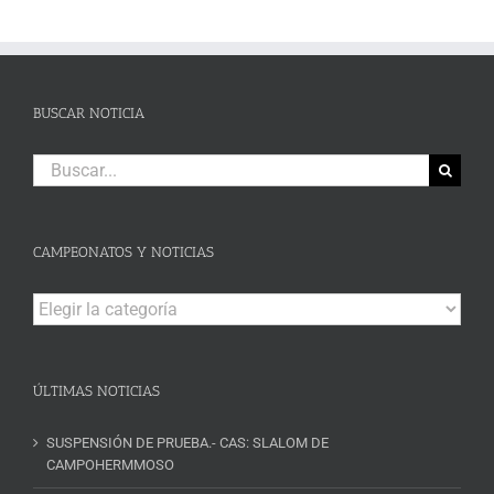
BUSCAR NOTICIA
Buscar:
CAMPEONATOS Y NOTICIAS
Campeonatos
y
Noticias
ÚLTIMAS NOTICIAS
SUSPENSIÓN DE PRUEBA.- CAS: SLALOM DE
CAMPOHERMMOSO