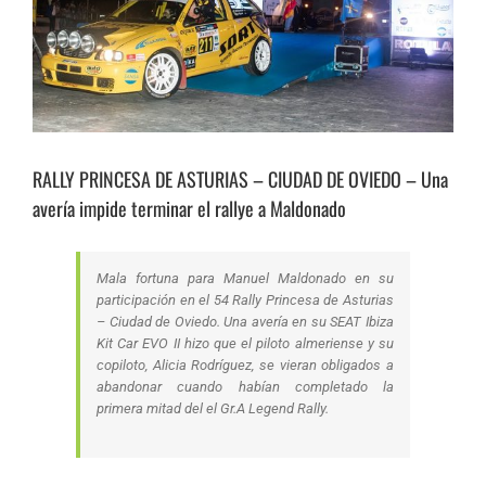
RALLY PRINCESA DE ASTURIAS – CIUDAD DE OVIEDO – Una
avería impide terminar el rallye a Maldonado
Mala fortuna para Manuel Maldonado en su
participación en el 54 Rally Princesa de Asturias
– Ciudad de Oviedo. Una avería en su SEAT Ibiza
Kit Car EVO II hizo que el piloto almeriense y su
copiloto, Alicia Rodríguez, se vieran obligados a
abandonar cuando habían completado la
primera mitad del el Gr.A Legend Rally.