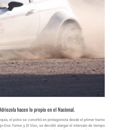
riozola hacen lo propio en el Nacional.
equía, el polvo se convirtió en protagonista desde el primer tramo
Dos Torres y El Viso, se decidió alargar el intervalo de tiempo