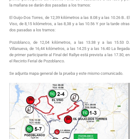
la mañana se darán dos pasadas a los tramos:
El Guijo-Dos Torres, de 12,39 kilómetros a las 8.08 y a las 10.26 B.. El
Viso, de 8,15 kilómetros, a las 8,38 y a las 10.56 Y por la tarde otras
dos pasadas a los tramos:
Pozoblanco, de 12,04 kilómetros, a las 13.38 y a las 15.53 D.
Villanueva, de 16,44 kilómetros, a las 14.25 y a las 16.40 La llegada
de primer participante al Final del Rallye está prevista a las 17.30, en
el Recinto Ferial de Pozoblanco.
Se adjunta mapa general de la prueba y este mismo comunicado.