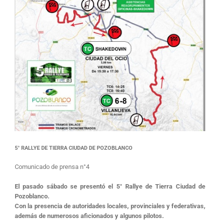
5° RALLYE DE TIERRA CIUDAD DE POZOBLANCO
Comunicado de prensa n°4
El pasado sábado se presentó el 5° Rallye de Tierra Ciudad de
Pozoblanco.
Con la presencia de autoridades locales, provinciales y federativas,
además de numerosos aficionados y algunos pilotos.