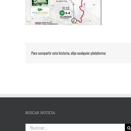
Para compartir esta historia, elija cualquier plataforma
BUSCAR NOTICIA
Buscar: