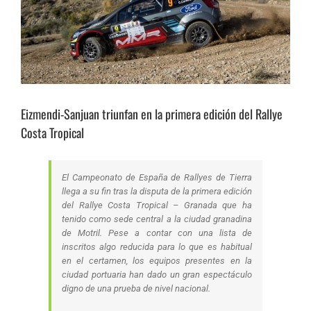
Eizmendi-Sanjuan triunfan en la primera edición del Rallye
Costa Tropical
El Campeonato de España de Rallyes de Tierra
llega a su fin tras la disputa de la primera edición
del Rallye Costa Tropical – Granada que ha
tenido como sede central a la ciudad granadina
de Motril. Pese a contar con una lista de
inscritos algo reducida para lo que es habitual
en el certamen, los equipos presentes en la
ciudad portuaria han dado un gran espectáculo
digno de una prueba de nivel nacional.