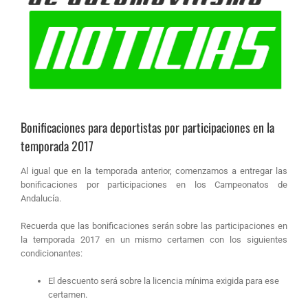
Bonificaciones para deportistas por participaciones en la
temporada 2017
Al igual que en la temporada anterior, comenzamos a entregar las
bonificaciones por participaciones en los Campeonatos de
Andalucía.
Recuerda que las bonificaciones serán sobre las participaciones en
la temporada 2017 en un mismo certamen con los siguientes
condicionantes:
El descuento será sobre la licencia mínima exigida para ese
certamen.