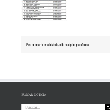
Para compartir esta historia, elija cualquier plataforma
BUSCAR NOTICIA
Buscar: