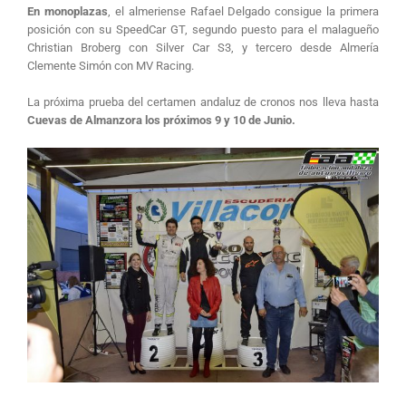
En monoplazas
, el almeriense Rafael Delgado consigue la primera
posición con su SpeedCar GT, segundo puesto para el malagueño
Christian Broberg con Silver Car S3, y tercero desde Almería
Clemente Simón con MV Racing.
La próxima prueba del certamen andaluz de cronos nos lleva hasta
Cuevas de Almanzora los próximos 9 y 10 de Junio.