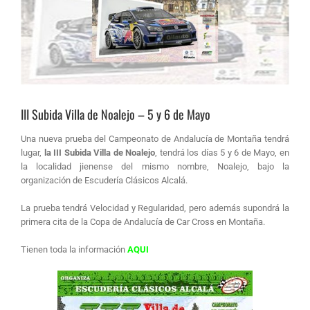
III Subida Villa de Noalejo – 5 y 6 de Mayo
Una nueva prueba del Campeonato de Andalucía de Montaña tendrá
lugar,
la III Subida Villa de Noalejo
, tendrá los días 5 y 6 de Mayo, en
la localidad jienense del mismo nombre, Noalejo, bajo la
organización de Escudería Clásicos Alcalá.
La prueba tendrá Velocidad y Regularidad, pero además supondrá la
primera cita de la Copa de Andalucía de Car Cross en Montaña.
Tienen toda la información
AQUI