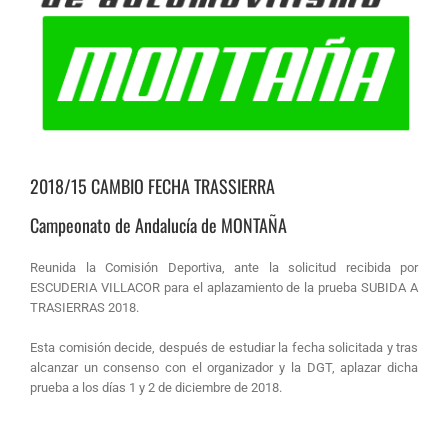
2018/15 CAMBIO FECHA TRASSIERRA
Campeonato de Andalucía de MONTAÑA
Reunida la Comisión Deportiva, ante la solicitud recibida por
ESCUDERIA VILLACOR para el aplazamiento de la prueba SUBIDA A
TRASIERRAS 2018.
Esta comisión decide, después de estudiar la fecha solicitada y tras
alcanzar un consenso con el organizador y la DGT, aplazar dicha
prueba a los días 1 y 2 de diciembre de 2018.