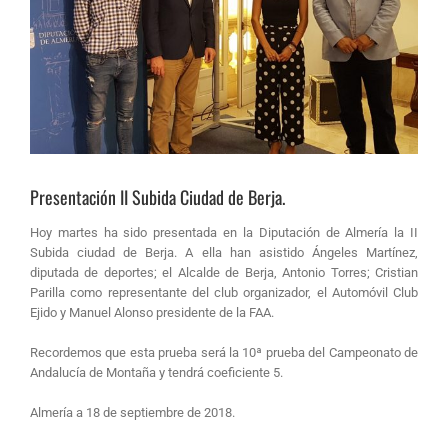
Presentación II Subida Ciudad de Berja.
Hoy martes ha sido presentada en la Diputación de Almería la II
Subida ciudad de Berja. A ella han asistido Ángeles Martínez,
diputada de deportes; el Alcalde de Berja, Antonio Torres; Cristian
Parilla como representante del club organizador, el Automóvil Club
Ejido y Manuel Alonso presidente de la FAA.
Recordemos que esta prueba será la 10ª prueba del Campeonato de
Andalucía de Montaña y tendrá coeficiente 5.
Almería a 18 de septiembre de 2018.