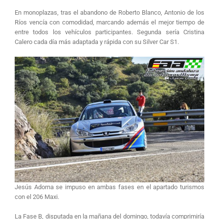
En monoplazas, tras el abandono de Roberto Blanco, Antonio de los
Ríos vencía con comodidad, marcando además el mejor tiempo de
entre todos los vehículos participantes. Segunda sería Cristina
Calero cada día más adaptada y rápida con su Silver Car S1.
Jesús Adorna se impuso en ambas fases en el apartado turismos
con el 206 Maxi.
La Fase B, disputada en la mañana del domingo, todavía comprimiría