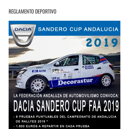
REGLAMENTO DEPORTIVO