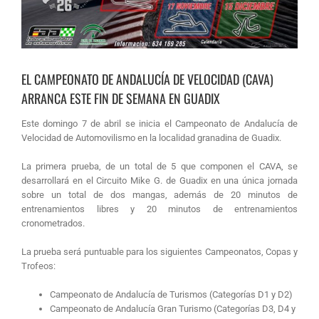
EL CAMPEONATO DE ANDALUCÍA DE VELOCIDAD (CAVA)
ARRANCA ESTE FIN DE SEMANA EN GUADIX
Este domingo 7 de abril se inicia el Campeonato de Andalucía de
Velocidad de Automovilismo en la localidad granadina de Guadix.
La primera prueba, de un total de 5 que componen el CAVA, se
desarrollará en el Circuito Mike G. de Guadix en una única jornada
sobre un total de dos mangas, además de 20 minutos de
entrenamientos libres y 20 minutos de entrenamientos
cronometrados.
La prueba será puntuable para los siguientes Campeonatos, Copas y
Trofeos:
Campeonato de Andalucía de Turismos (Categorías D1 y D2)
Campeonato de Andalucía Gran Turismo (Categorías D3, D4 y