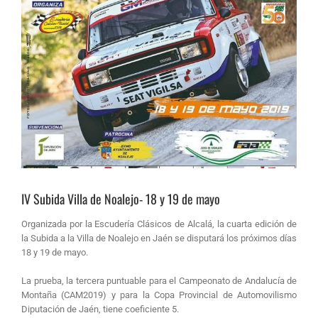
IV Subida Villa de Noalejo- 18 y 19 de mayo
Organizada por la Escudería Clásicos de Alcalá, la cuarta edición de
la Subida a la Villa de Noalejo en Jaén se disputará los próximos días
18 y 19 de mayo.
La prueba, la tercera puntuable para el Campeonato de Andalucía de
Montaña (CAM2019) y para la Copa Provincial de Automovilismo
Diputación de Jaén, tiene coeficiente 5.