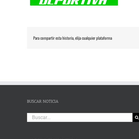
Para compartir esta historia, elija cualquier plataforma
BUSCAR NOTICIA
Buscar: