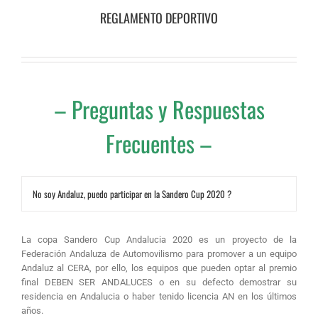
REGLAMENTO DEPORTIVO
– Preguntas y Respuestas
Frecuentes –
No soy Andaluz, puedo participar en la Sandero Cup 2020 ?
La copa Sandero Cup Andalucia 2020 es un proyecto de la
Federación Andaluza de Automovilismo para promover a un equipo
Andaluz al CERA, por ello, los equipos que pueden optar al premio
final DEBEN SER ANDALUCES o en su defecto demostrar su
residencia en Andalucia o haber tenido licencia AN en los últimos
años.