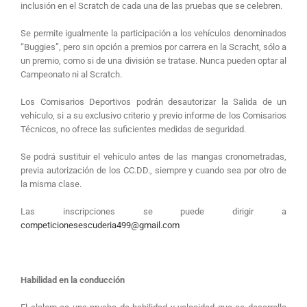
inclusión en el Scratch de cada una de las pruebas que se celebren.
Se permite igualmente la participación a los vehículos denominados
“Buggies”, pero sin opción a premios por carrera en la Scracht, sólo a
un premio, como si de una división se tratase. Nunca pueden optar al
Campeonato ni al Scratch.
Los Comisarios Deportivos podrán desautorizar la Salida de un
vehículo, si a su exclusivo criterio y previo informe de los Comisarios
Técnicos, no ofrece las suficientes medidas de seguridad.
Se podrá sustituir el vehículo antes de las mangas cronometradas,
previa autorización de los CC.DD., siempre y cuando sea por otro de
la misma clase.
Las inscripciones se puede dirigir a
competicionesescuderia499@gmail.com
Habilidad en la conducción