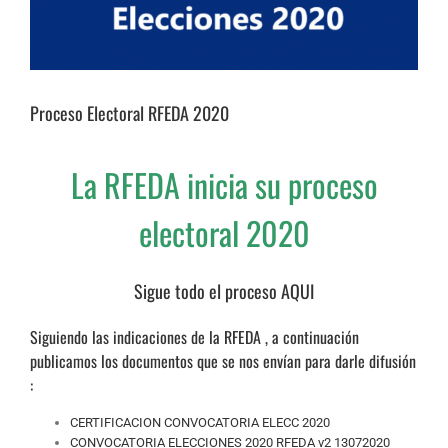
Proceso Electoral RFEDA 2020
La RFEDA inicia su proceso
electoral 2020
Sigue todo el proceso
AQUI
Siguiendo las indicaciones de la RFEDA , a continuación
publicamos los documentos que se nos envían para darle difusión
:
CERTIFICACION CONVOCATORIA ELECC 2020
CONVOCATORIA ELECCIONES 2020 RFEDA v2 13072020