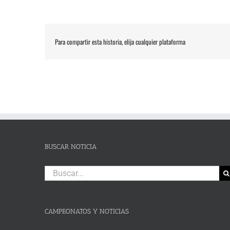
Para compartir esta historia, elija cualquier plataforma
BUSCAR NOTICIA
Buscar:
CAMPEONATOS Y NOTICIAS