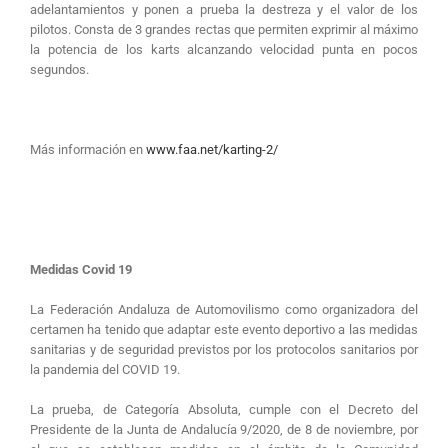
adelantamientos y ponen a prueba la destreza y el valor de los
pilotos. Consta de 3 grandes rectas que permiten exprimir al máximo
la potencia de los karts alcanzando velocidad punta en pocos
segundos.
Más información en
www.faa.net/karting-2/
Medidas Covid 19
La Federación Andaluza de Automovilismo como organizadora del
certamen ha tenido que adaptar este evento deportivo a las medidas
sanitarias y de seguridad previstos por los protocolos sanitarios por
la pandemia del COVID 19.
La prueba, de Categoría Absoluta, cumple con el Decreto del
Presidente de la Junta de Andalucía 9/2020, de 8 de noviembre, por