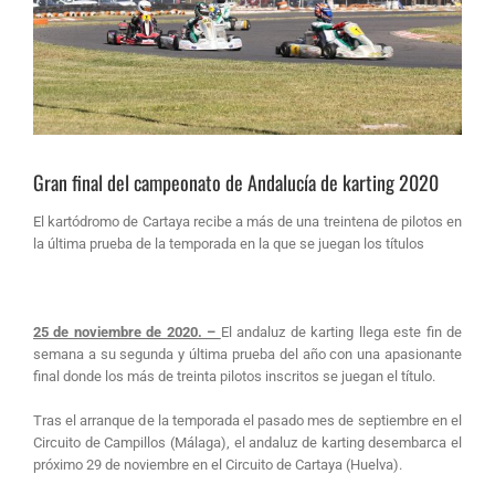
Gran final del campeonato de Andalucía de karting 2020
El kartódromo de Cartaya recibe a más de una treintena de pilotos en
la última prueba de la temporada en la que se juegan los títulos
25 de noviembre de 2020. –
El andaluz de karting llega este fin de
semana a su segunda y última prueba del año con una apasionante
final donde los más de treinta pilotos inscritos se juegan el título.
Tras el arranque de la temporada el pasado mes de septiembre en el
Circuito de Campillos (Málaga), el andaluz de karting desembarca el
próximo 29 de noviembre en el Circuito de Cartaya (Huelva).