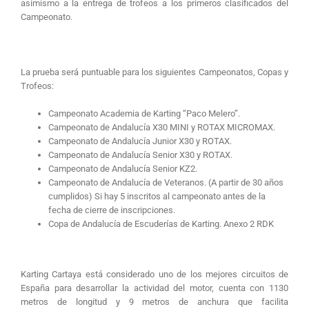
asimismo a la entrega de trofeos a los primeros clasificados del
Campeonato.
La prueba será puntuable para los siguientes Campeonatos, Copas y
Trofeos:
Campeonato Academia de Karting “Paco Melero”.
Campeonato de Andalucía X30 MINI y ROTAX MICROMAX.
Campeonato de Andalucía Junior X30 y ROTAX.
Campeonato de Andalucía Senior X30 y ROTAX.
Campeonato de Andalucía Senior KZ2.
Campeonato de Andalucía de Veteranos. (A partir de 30 años
cumplidos) Si hay 5 inscritos al campeonato antes de la
fecha de cierre de inscripciones.
Copa de Andalucía de Escuderías de Karting. Anexo 2 RDK
Karting Cartaya está considerado uno de los mejores circuitos de
España para desarrollar la actividad del motor, cuenta con 1130
metros de longitud y 9 metros de anchura que facilita